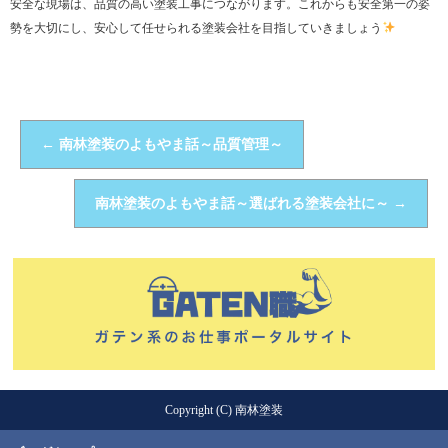
安全な現場は、品質の高い塗装工事につながります。これからも安全第一の姿
勢を大切にし、安心して任せられる塗装会社を目指していきましょう
←
南林塗装のよもやま話～品質管理～
南林塗装のよもやま話～選ばれる塗装会社に～
→
Copyright (C) 南林塗装