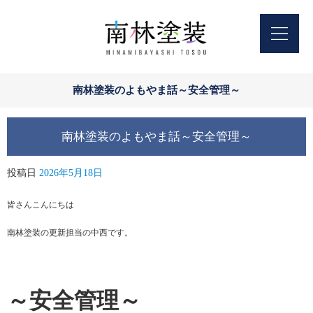
南林塗装のよもやま話～安全管理～
南林塗装のよもやま話～安全管理～
投稿日
2026年5月18日
皆さんこんにちは
南林塗装の更新担当の中西です。
～安全管理～