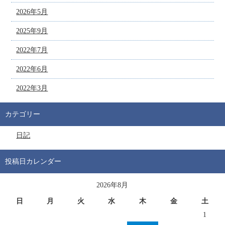
2026年5月
2025年9月
2022年7月
2022年6月
2022年3月
カテゴリー
日記
投稿日カレンダー
2026年8月
日
月
火
水
木
金
土
1