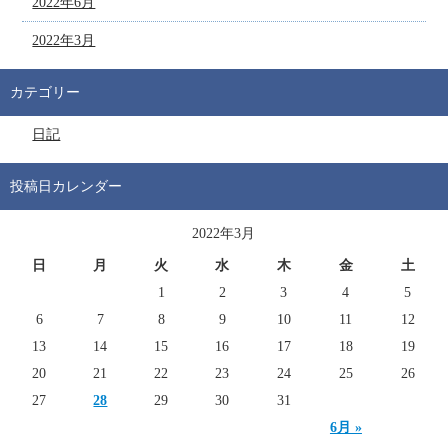
2022年6月
2022年3月
カテゴリー
日記
投稿日カレンダー
2022年3月
日
月
火
水
木
金
土
1
2
3
4
5
6
7
8
9
10
11
12
13
14
15
16
17
18
19
20
21
22
23
24
25
26
27
28
29
30
31
6月 »