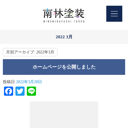
2022 3月
月別アーカイブ:
2022年3月
ホームページを公開しました
投稿日
2022年3月28日
Facebook
Twitter
Line