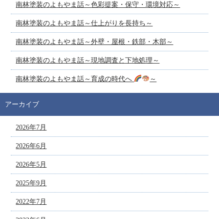
南林塗装のよもやま話～色彩提案・保守・環境対応～
南林塗装のよもやま話～仕上がりを長持ち～
南林塗装のよもやま話～外壁・屋根・鉄部・木部～
南林塗装のよもやま話～現地調査と下地処理～
南林塗装のよもやま話～育成の時代へ
～
アーカイブ
2026年7月
2026年6月
2026年5月
2025年9月
2022年7月