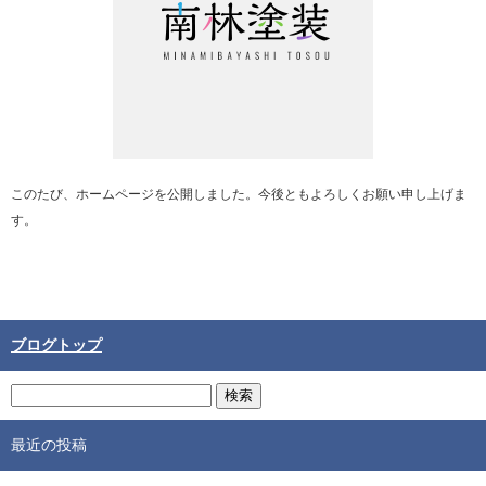
このたび、ホームページを公開しました。今後ともよろしくお願い申し上げま
す。
ブログトップ
最近の投稿