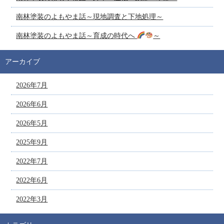
南林塗装のよもやま話～現地調査と下地処理～
南林塗装のよもやま話～育成の時代へ
～
アーカイブ
2026年7月
2026年6月
2026年5月
2025年9月
2022年7月
2022年6月
2022年3月