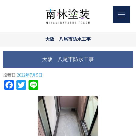
大阪 八尾市防水工事
大阪 八尾市防水工事
投稿日
2022年7月5日
Facebook
Twitter
Line