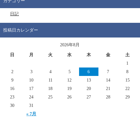
カテゴリー
日記
投稿日カレンダー
2026年8月
日
月
火
水
木
金
土
1
2
3
4
5
6
7
8
9
10
11
12
13
14
15
16
17
18
19
20
21
22
23
24
25
26
27
28
29
30
31
« 7月