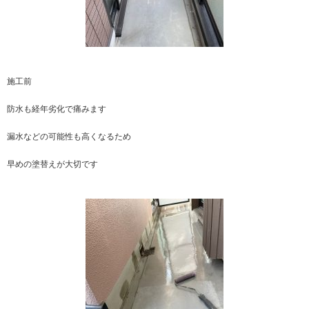
施工前
防水も経年劣化で痛みます
漏水などの可能性も高くなるため
早めの塗替えが大切です